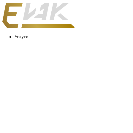
Услуги