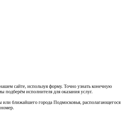
нашем сайте, используя форму. Точно узнать конечную
 мы подберём исполнителя для оказания услуг.
ицы или ближайшего города Подмосковья, располагающегося
 номер.