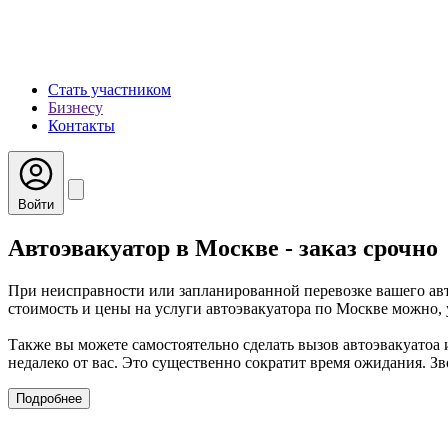
Стать участником
Бизнесу
Контакты
Войти
Автоэвакуатор в Москве - заказ срочно
При неисправности или запланированной перевозке вашего авт
стоимость и цены на услуги автоэвакуатора по Москве можно, у
Также вы можете самостоятельно сделать вызов автоэвакуатоа
недалеко от вас. Это существенно сократит время ожидания. З
Подробнее