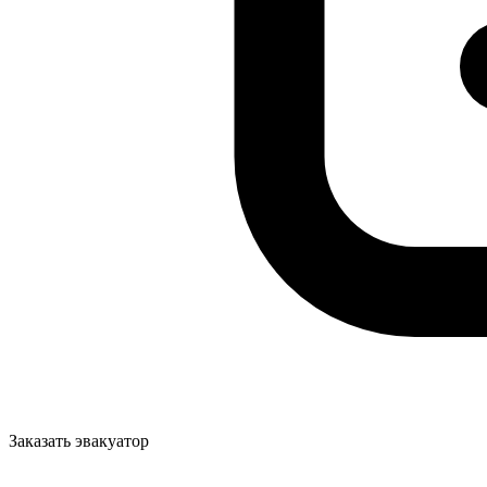
Заказать эвакуатор